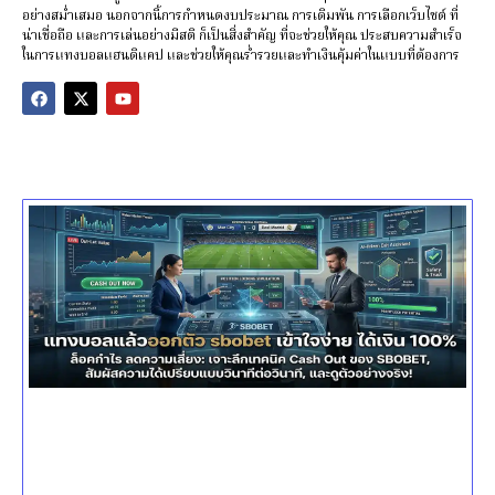
อย่างสม่ำเสมอ นอกจากนี้การกำหนดงบประมาณ การเดิมพัน การเลือกเว็บไซต์ ที่
น่าเชื่อถือ และการเล่นอย่างมีสติ ก็เป็นสิ่งสำคัญ ที่จะช่วยให้คุณ ประสบความสำเร็จ
ในการแทงบอลแฮนดิแคป และช่วยให้คุณร่ำรวยและทำเงินคุ้มค่าในแบบที่ต้องการ