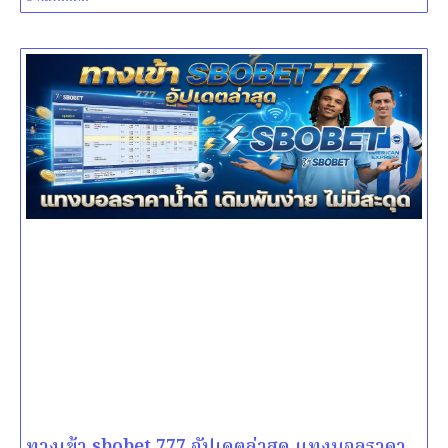
ทางเข้า sbobet 777 อัปเดตล่าสุด แทงบอลราคา