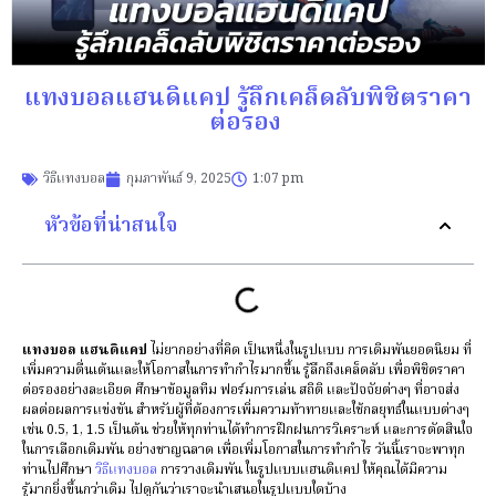
แทงบอลแฮนดิแคป รู้ลึกเคล็ดลับพิชิตราคา
ต่อรอง
วิธีแทงบอล
กุมภาพันธ์ 9, 2025
1:07 pm
หัวข้อที่น่าสนใจ
แทงบอล แฮนดิแคป
ไม่ยากอย่างที่คิด เป็นหนึ่งในรูปแบบ การเดิมพันยอดนิยม ที่
เพิ่มความตื่นเต้นและให้โอกาสในการทำกำไรมากขึ้น รู้ลึกถึงเคล็ดลับ เพื่อพิชิตราคา
ต่อรองอย่างละเอียด ศึกษาข้อมูลทีม ฟอร์มการเล่น สถิติ และปัจจัยต่างๆ ที่อาจส่ง
ผลต่อผลการแข่งขัน สำหรับผู้ที่ต้องการเพิ่มความท้าทายและใช้กลยุทธ์ในแบบต่างๆ
เช่น 0.5, 1, 1.5 เป็นต้น ช่วยให้ทุกท่านได้ทำการฝึกฝนการวิเคราะห์ และการตัดสินใจ
ในการเลือกเดิมพัน อย่างชาญฉลาด เพื่อเพิ่มโอกาสในการทำกำไร วันนี้เราจะพาทุก
ท่านไปศึกษา
วิธีแทงบอล
การวางเดิมพัน ในรูปแบบแฮนดิแคป ให้คุณได้มีความ
รู้มากยิ่งขึ้นกว่าเดิม ไปดูกันว่าเราจะนำเสนอในรูปแบบใดบ้าง